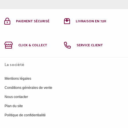
PAIEMENT SÉCURISÉ
LIVRAISON EN 72H
CLICK & COLLECT
SERVICE CLIENT
La société
Mentions légales
Conditions générales de vente
Nous contacter
Plan du site
Politique de confidentialité