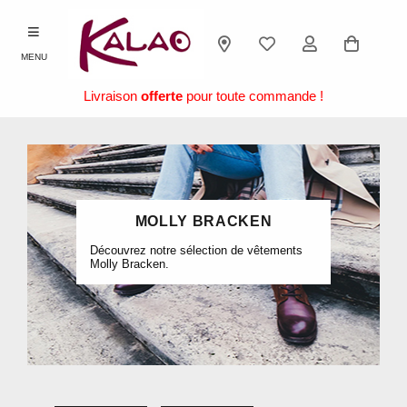
MENU
Livraison
offerte
pour toute commande !
MOLLY BRACKEN
Découvrez notre sélection de vêtements
Molly Bracken.