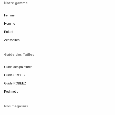
Notre gamme
Femme
Homme
Enfant
Acessoires
Guide des Tailles
Guide des pointures
Guide CROCS
Guide ROBEEZ
Pédimètre
Nos magasins